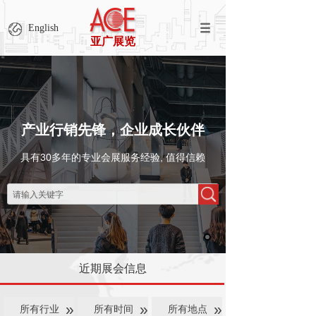
English
亚广展览
产业行销先锋，企业成长伙伴
具有30多年的专业会展服务经验, 值得信赖
近期展会信息
»
»
»
所有行业
所有时间
所有地点